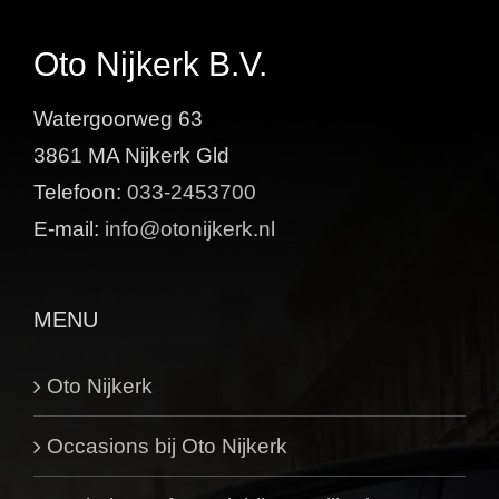
Oto Nijkerk B.V.
Watergoorweg 63
3861 MA Nijkerk Gld
Telefoon:
033-2453700
E-mail:
info@otonijkerk.nl
MENU
Oto Nijkerk
Occasions bij Oto Nijkerk