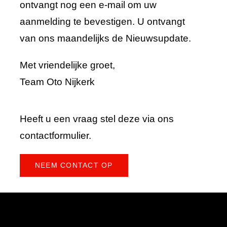
ontvangt nog een e-mail om uw
aanmelding te bevestigen. U ontvangt
van ons maandelijks de Nieuwsupdate.
Met vriendelijke groet,
Team Oto Nijkerk
Heeft u een vraag stel deze via ons
contactformulier.
NEEM CONTACT OP