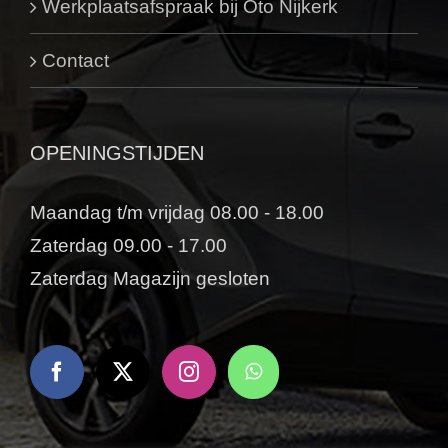
Werkplaatsafspraak bij Oto Nijkerk
Contact
OPENINGSTIJDEN
Maandag t/m vrijdag 08.00 - 18.00
Zaterdag 09.00 - 17.00
Zaterdag Magazijn gesloten