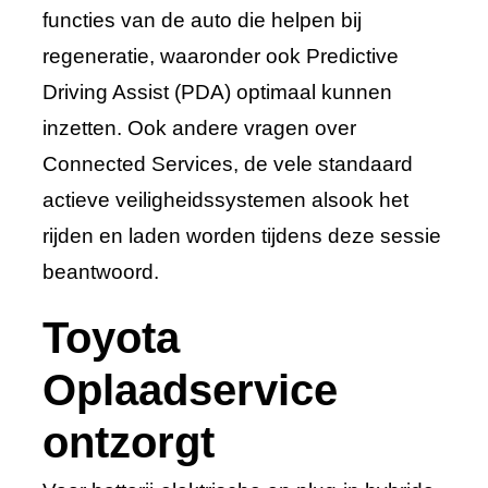
functies van de auto die helpen bij
regeneratie, waaronder ook Predictive
Driving Assist (PDA) optimaal kunnen
inzetten. Ook andere vragen over
Connected Services, de vele standaard
actieve veiligheidssystemen alsook het
rijden en laden worden tijdens deze sessie
beantwoord.
Toyota
Oplaadservice
ontzorgt