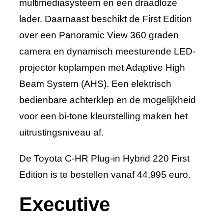
multimediasysteem en een draadloze
lader. Daarnaast beschikt de First Edition
over een Panoramic View 360 graden
camera en dynamisch meesturende LED-
projector koplampen met Adaptive High
Beam System (AHS). Een elektrisch
bedienbare achterklep en de mogelijkheid
voor een bi-tone kleurstelling maken het
uitrustingsniveau af.
De Toyota C-HR Plug-in Hybrid 220 First
Edition is te bestellen vanaf 44.995 euro.
Executive