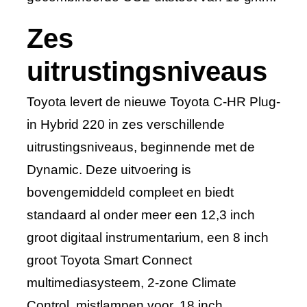
Zes
uitrustingsniveaus
Toyota levert de nieuwe Toyota C-HR Plug-
in Hybrid 220 in zes verschillende
uitrustingsniveaus, beginnende met de
Dynamic. Deze uitvoering is
bovengemiddeld compleet en biedt
standaard al onder meer een 12,3 inch
groot digitaal instrumentarium, een 8 inch
groot Toyota Smart Connect
multimediasysteem, 2-zone Climate
Control, mistlampen voor, 18 inch