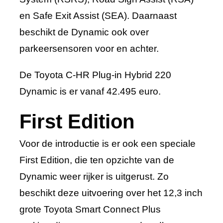
en Safe Exit Assist (SEA). Daarnaast
beschikt de Dynamic ook over
parkeersensoren voor en achter.
De Toyota C-HR Plug-in Hybrid 220
Dynamic is er vanaf 42.495 euro.
First Edition
Voor de introductie is er ook een speciale
First Edition, die ten opzichte van de
Dynamic weer rijker is uitgerust. Zo
beschikt deze uitvoering over het 12,3 inch
grote Toyota Smart Connect Plus