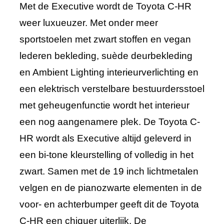
Met de Executive wordt de Toyota C-HR
weer luxueuzer. Met onder meer
sportstoelen met zwart stoffen en vegan
lederen bekleding, suède deurbekleding
en Ambient Lighting interieurverlichting en
een elektrisch verstelbare bestuurdersstoel
met geheugenfunctie wordt het interieur
een nog aangenamere plek. De Toyota C-
HR wordt als Executive altijd geleverd in
een bi-tone kleurstelling of volledig in het
zwart. Samen met de 19 inch lichtmetalen
velgen en de pianozwarte elementen in de
voor- en achterbumper geeft dit de Toyota
C-HR een chiquer uiterlijk. De