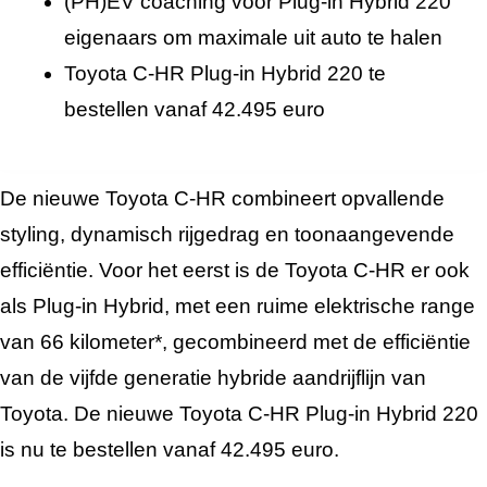
(PH)EV coaching voor Plug-in Hybrid 220
eigenaars om maximale uit auto te halen
Toyota C-HR Plug-in Hybrid 220 te
bestellen vanaf 42.495 euro
De nieuwe Toyota C-HR combineert opvallende
styling, dynamisch rijgedrag en toonaangevende
efficiëntie. Voor het eerst is de Toyota C-HR er ook
als Plug-in Hybrid, met een ruime elektrische range
van 66 kilometer*, gecombineerd met de efficiëntie
van de vijfde generatie hybride aandrijflijn van
Toyota. De nieuwe Toyota C-HR Plug-in Hybrid 220
is nu te bestellen vanaf 42.495 euro.