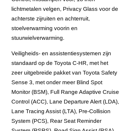
lichtmetalen velgen, Privacy Glass voor de
achterste zijruiten en achterruit,
stoelverwarming voorin en
stuurwielverwarming.
Veiligheids- en assistentiesystemen zijn
standaard op de Toyota C-HR, met het
zeer uitgebreide pakket van Toyota Safety
Sense 3, met onder meer Blind Spot
Monitor (BSM), Full Range Adaptive Cruise
Control (ACC), Lane Departure Alert (LDA),
Lane Tracing Assist (LTA), Pre-Collision
System (PCS), Rear Seat Reminder
System (RSRS), Road Sign Assist (RSA)