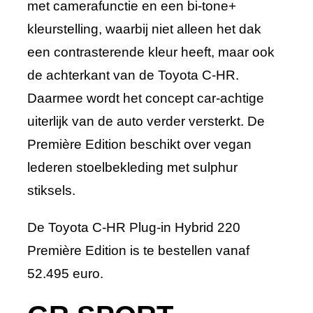
met camerafunctie en een bi-tone+
kleurstelling, waarbij niet alleen het dak
een contrasterende kleur heeft, maar ook
de achterkant van de Toyota C-HR.
Daarmee wordt het concept car-achtige
uiterlijk van de auto verder versterkt. De
Première Edition beschikt over vegan
lederen stoelbekleding met sulphur
stiksels.
De Toyota C-HR Plug-in Hybrid 220
Première Edition is te bestellen vanaf
52.495 euro.