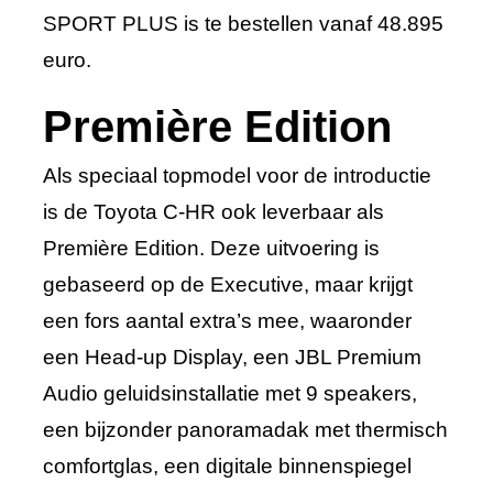
SPORT PLUS is te bestellen vanaf 48.895
euro.
Première Edition
Als speciaal topmodel voor de introductie
is de Toyota C-HR ook leverbaar als
Première Edition. Deze uitvoering is
gebaseerd op de Executive, maar krijgt
een fors aantal extra’s mee, waaronder
een Head-up Display, een JBL Premium
Audio geluidsinstallatie met 9 speakers,
een bijzonder panoramadak met thermisch
comfortglas, een digitale binnenspiegel