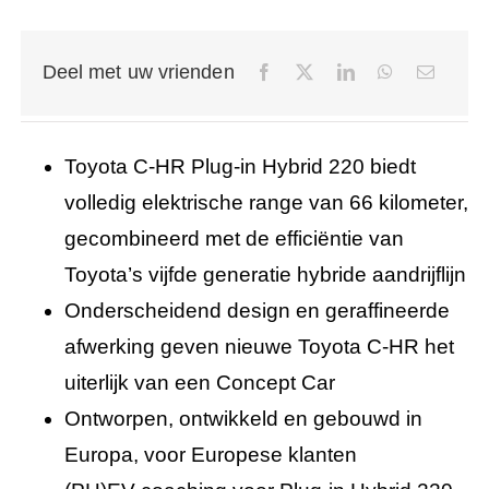
Deel met uw vrienden
Toyota C-HR Plug-in Hybrid 220 biedt
volledig elektrische range van 66 kilometer,
gecombineerd met de efficiëntie van
Toyota’s vijfde generatie hybride aandrijflijn
Onderscheidend design en geraffineerde
afwerking geven nieuwe Toyota C-HR het
uiterlijk van een Concept Car
Ontworpen, ontwikkeld en gebouwd in
Europa, voor Europese klanten