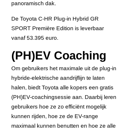
panoramisch dak.
De Toyota C-HR Plug-in Hybrid GR
SPORT Première Edition is leverbaar
vanaf 53.395 euro.
(PH)EV Coaching
Om gebruikers het maximale uit de plug-in
hybride-elektrische aandrijflijn te laten
halen, biedt Toyota alle kopers een gratis
(PH)EV-coachingsessie aan. Daarbij leren
gebruikers hoe ze zo efficiënt mogelijk
kunnen rijden, hoe ze de EV-range
maximaal kunnen benutten en hoe ze alle