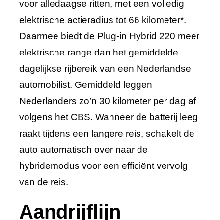
voor alledaagse ritten, met een volledig
elektrische actieradius tot 66 kilometer*.
Daarmee biedt de Plug-in Hybrid 220 meer
elektrische range dan het gemiddelde
dagelijkse rijbereik van een Nederlandse
automobilist. Gemiddeld leggen
Nederlanders zo’n 30 kilometer per dag af
volgens het CBS. Wanneer de batterij leeg
raakt tijdens een langere reis, schakelt de
auto automatisch over naar de
hybridemodus voor een efficiënt vervolg
van de reis.
Aandrijflijn