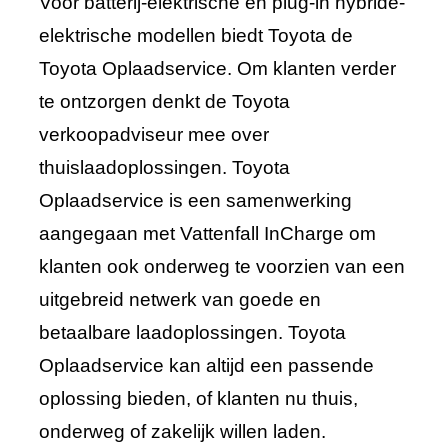
Voor batterij-elektrische en plug-in hybride-
elektrische modellen biedt Toyota de
Toyota Oplaadservice. Om klanten verder
te ontzorgen denkt de Toyota
verkoopadviseur mee over
thuislaadoplossingen. Toyota
Oplaadservice is een samenwerking
aangegaan met Vattenfall InCharge om
klanten ook onderweg te voorzien van een
uitgebreid netwerk van goede en
betaalbare laadoplossingen. Toyota
Oplaadservice kan altijd een passende
oplossing bieden, of klanten nu thuis,
onderweg of zakelijk willen laden.