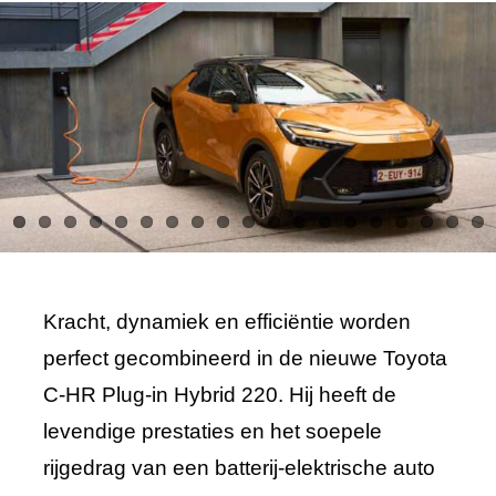
Kracht, dynamiek en efficiëntie worden
perfect gecombineerd in de nieuwe Toyota
C-HR Plug-in Hybrid 220. Hij heeft de
levendige prestaties en het soepele
rijgedrag van een batterij-elektrische auto