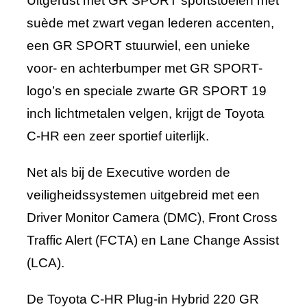
Uitgerust met GR SPORT sportstoelen met
suède met zwart vegan lederen accenten,
een GR SPORT stuurwiel, een unieke
voor- en achterbumper met GR SPORT-
logo’s en speciale zwarte GR SPORT 19
inch lichtmetalen velgen, krijgt de Toyota
C-HR een zeer sportief uiterlijk.
Net als bij de Executive worden de
veiligheidssystemen uitgebreid met een
Driver Monitor Camera (DMC), Front Cross
Traffic Alert (FCTA) en Lane Change Assist
(LCA).
De Toyota C-HR Plug-in Hybrid 220 GR