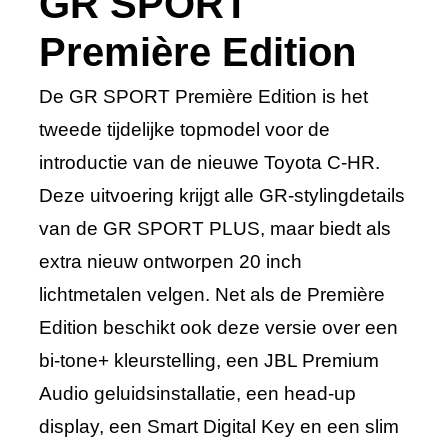
GR SPORT
Première Edition
De GR SPORT Première Edition is het
tweede tijdelijke topmodel voor de
introductie van de nieuwe Toyota C-HR.
Deze uitvoering krijgt alle GR-stylingdetails
van de GR SPORT PLUS, maar biedt als
extra nieuw ontworpen 20 inch
lichtmetalen velgen. Net als de Première
Edition beschikt ook deze versie over een
bi-tone+ kleurstelling, een JBL Premium
Audio geluidsinstallatie, een head-up
display, een Smart Digital Key en een slim