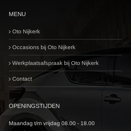
MENU
Oto Nijkerk
Occasions bij Oto Nijkerk
Werkplaatsafspraak bij Oto Nijkerk
Contact
OPENINGSTIJDEN
Maandag t/m vrijdag 08.00 - 18.00