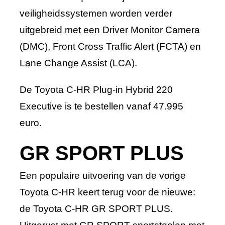
veiligheidssystemen worden verder
uitgebreid met een Driver Monitor Camera
(DMC), Front Cross Traffic Alert (FCTA) en
Lane Change Assist (LCA).
De Toyota C-HR Plug-in Hybrid 220
Executive is te bestellen vanaf 47.995
euro.
GR SPORT PLUS
Een populaire uitvoering van de vorige
Toyota C-HR keert terug voor de nieuwe:
de Toyota C-HR GR SPORT PLUS.