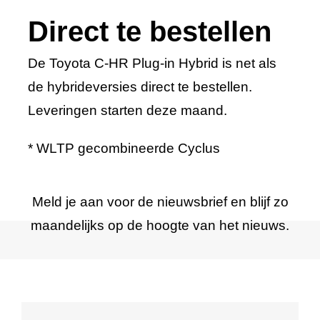
Direct te bestellen
De Toyota C-HR Plug-in Hybrid is net als
de hybrideversies direct te bestellen.
Leveringen starten deze maand.
* WLTP gecombineerde Cyclus
Meld je aan voor de nieuwsbrief en blijf zo
maandelijks op de hoogte van het nieuws.