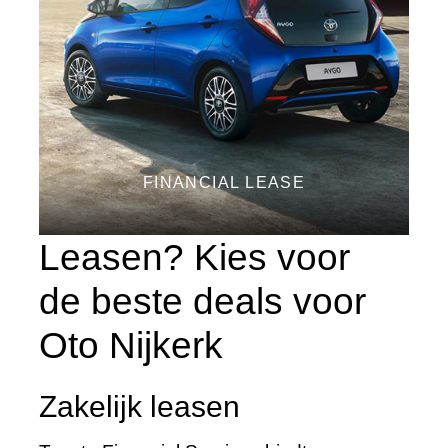
FINANCIAL LEASE
Leasen? Kies voor
de beste deals voor
Oto Nijkerk
Zakelijk leasen