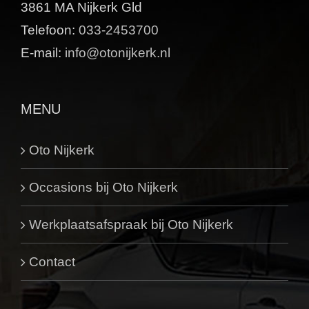
3861 MA Nijkerk Gld
Telefoon:
033-2453700
E-mail:
info@otonijkerk.nl
MENU
Oto Nijkerk
Occasions bij Oto Nijkerk
Werkplaatsafspraak bij Oto Nijkerk
Contact