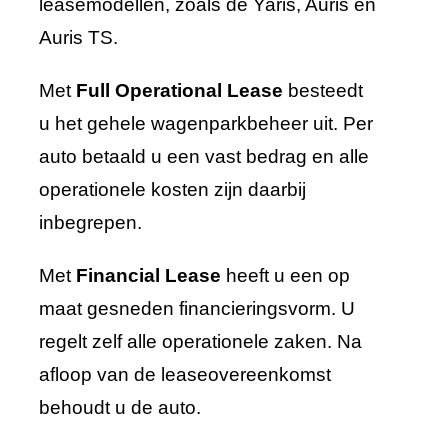
leasemodellen, zoals de Yaris, Auris en
Auris TS.
Met
Full Operational Lease
besteedt
u het gehele wagenparkbeheer uit. Per
auto betaald u een vast bedrag en alle
operationele kosten zijn daarbij
inbegrepen.
Met
Financial Lease
heeft u een op
maat gesneden financieringsvorm. U
regelt zelf alle operationele zaken. Na
afloop van de leaseovereenkomst
behoudt u de auto.