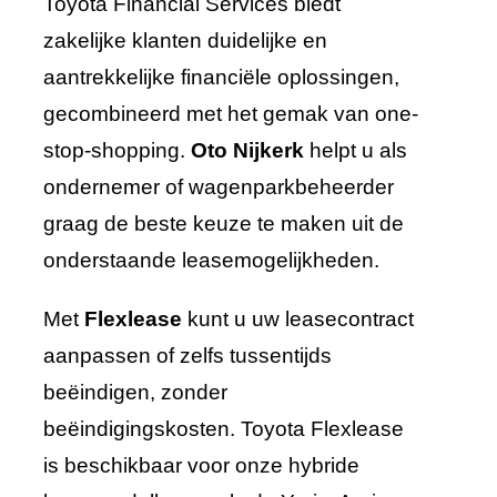
Toyota Financial Services biedt
zakelijke klanten duidelijke en
aantrekkelijke financiële oplossingen,
gecombineerd met het gemak van one-
stop-shopping.
Oto Nijkerk
helpt u als
ondernemer of wagenparkbeheerder
graag de beste keuze te maken uit de
onderstaande leasemogelijkheden.
Met
Flexlease
kunt u uw leasecontract
aanpassen of zelfs tussentijds
beëindigen, zonder
beëindigingskosten. Toyota Flexlease
is beschikbaar voor onze hybride