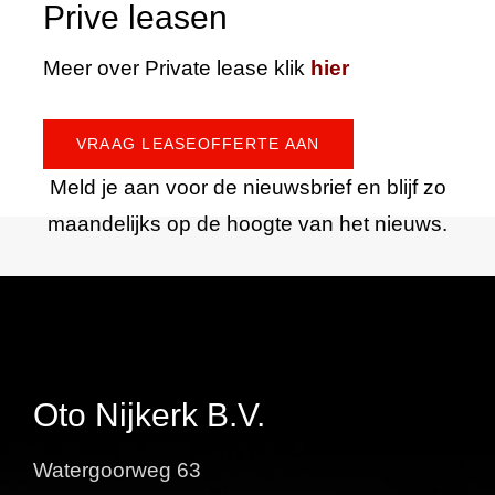
Prive leasen
Meer over Private lease klik
hier
VRAAG LEASEOFFERTE AAN
Meld je aan voor de nieuwsbrief en blijf zo
maandelijks op de hoogte van het nieuws.
Oto Nijkerk B.V.
Watergoorweg 63