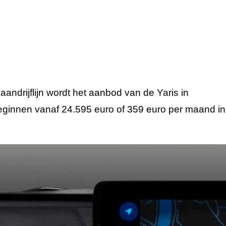
aandrijflijn wordt het aanbod van de Yaris in
beginnen vanaf 24.595 euro of 359 euro per maand in