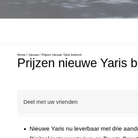
Home
nieuws
Prijzen nieuwe Yaris bekend
Prijzen nieuwe Yaris 
Deel met uw vrienden
Nieuwe Yaris nu leverbaar met drie aandri