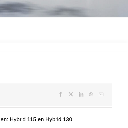
jnen: Hybrid 115 en Hybrid 130